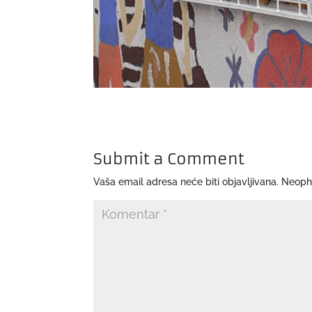
Submit a Comment
Vaša email adresa neće biti objavljivana.
Neoph