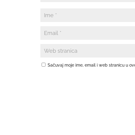
Sačuvaj moje ime, email i web stranicu u 