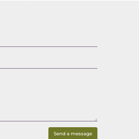
Send a message