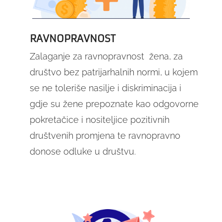
RAVNOPRAVNOST
Zalaganje za ravnopravnost žena, za
društvo bez patrijarhalnih normi, u kojem
se ne toleriše nasilje i diskriminacija i
gdje su žene prepoznate kao odgovorne
pokretačice i nositeljice pozitivnih
društvenih promjena te ravnopravno
donose odluke u društvu.