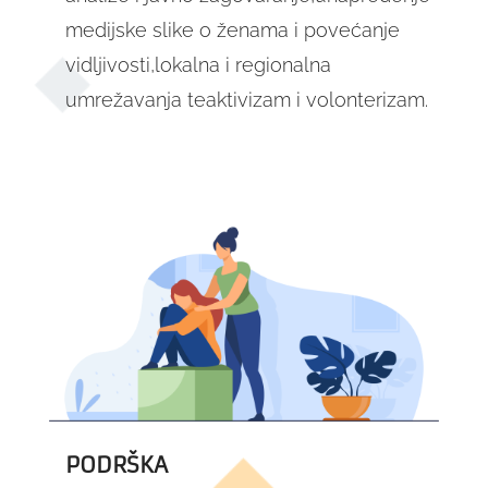
medijske slike o ženama i povećanje
vidljivosti,lokalna i regionalna
umrežavanja teaktivizam i volonterizam.
PODRŠKA