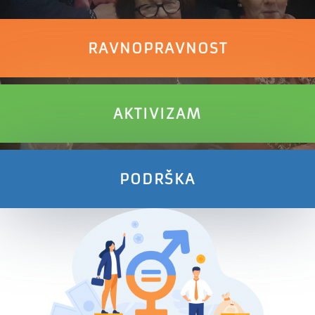
RAVNOPRAVNOST
AKTIVIZAM
PODRŠKA